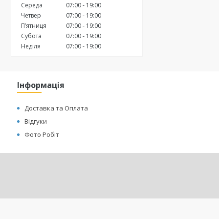
Середа
07:00
19:00
Четвер
07:00
19:00
Пʼятниця
07:00
19:00
Субота
07:00
19:00
Неділя
07:00
19:00
Інформація
Доставка та Оплата
Відгуки
Фото Робіт