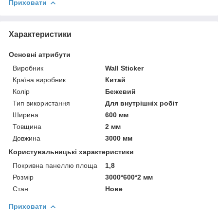
Приховати
Характеристики
Основні атрибути
Виробник
Wall Sticker
Країна виробник
Китай
Колір
Бежевий
Тип використання
Для внутрішніх робіт
Ширина
600 мм
Товщина
2 мм
Довжина
3000 мм
Користувальницькі характеристики
Покривна панеллю площа
1,8
Розмір
3000*600*2 мм
Стан
Нове
Приховати