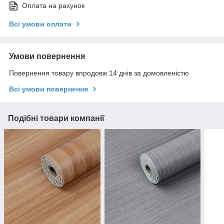
Оплата на рахунок
Всі умови оплати
Умови повернення
Повернення товару впродовж 14 днів за домовленістю
Всі умови повернення
Подібні товари компанії