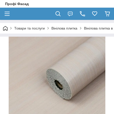
Профі Фасад
Товари та послуги
Вінілова плитка
Вінілова плитка в