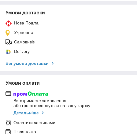
Умови доставки
Нова Пошта
Укрпошта
Самовивіз
Delivery
Всі умови доставки
Умови оплати
Ви отримаєте замовлення
або гроші повернуться на вашу картку
Детальніше
Оплатити частинами
Післяплата