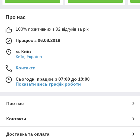
Про нас
100% позитивних з 92 відгуків за рік
Працює з 06.08.2018
м. Київ
Київ, Україна
Контакти
Сьогодні працює з 07:00 до 19:00
Показати весь графік роботи
Про нас
Контакти
Доставка та оплата