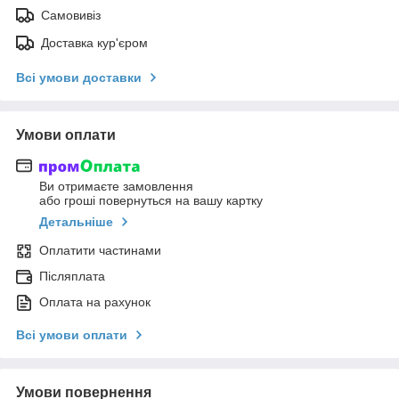
Самовивіз
Доставка кур'єром
Всі умови доставки
Умови оплати
Ви отримаєте замовлення
або гроші повернуться на вашу картку
Детальніше
Оплатити частинами
Післяплата
Оплата на рахунок
Всі умови оплати
Умови повернення