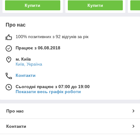
Купити
Купити
Про нас
100% позитивних з 92 відгуків за рік
Працює з 06.08.2018
м. Київ
Київ, Україна
Контакти
Сьогодні працює з 07:00 до 19:00
Показати весь графік роботи
Про нас
Контакти