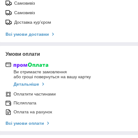
Самовивіз
Самовивіз
Доставка кур'єром
Всі умови доставки
Умови оплати
Ви отримаєте замовлення
або гроші повернуться на вашу картку
Детальніше
Оплатити частинами
Післяплата
Оплата на рахунок
Всі умови оплати