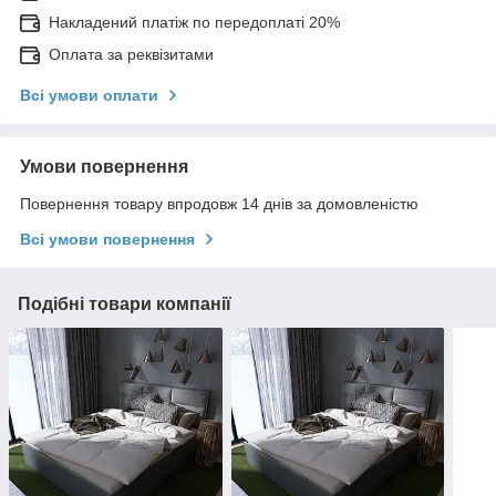
Накладений платіж по передоплаті 20%
Оплата за реквізитами
Всі умови оплати
Умови повернення
Повернення товару впродовж 14 днів за домовленістю
Всі умови повернення
Подібні товари компанії