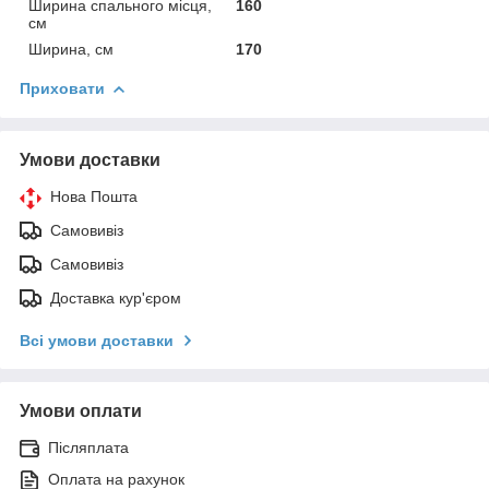
Ширина спального місця,
160
см
Ширина, см
170
Приховати
Умови доставки
Нова Пошта
Самовивіз
Самовивіз
Доставка кур'єром
Всі умови доставки
Умови оплати
Післяплата
Оплата на рахунок