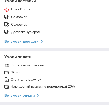
Умови доставки
Нова Пошта
Самовивіз
Самовивіз
Доставка кур'єром
Всі умови доставки
Умови оплати
Оплатити частинами
Післяплата
Оплата на рахунок
Накладений платіж по передоплаті 20%
Всі умови оплати