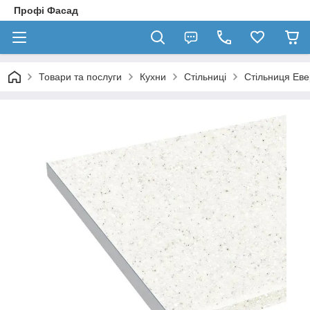
Профі Фасад
Товари та послуги
Кухни
Стільниці
Стільниця Еве