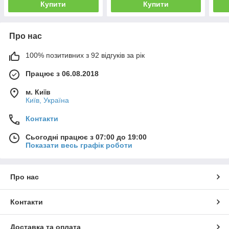
Купити
Купити
Про нас
100% позитивних з 92 відгуків за рік
Працює з 06.08.2018
м. Київ
Київ, Україна
Контакти
Сьогодні працює з 07:00 до 19:00
Показати весь графік роботи
Про нас
Контакти
Доставка та оплата