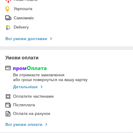
Укрпошта
Самовивіз
Delivery
Всі умови доставки
Умови оплати
Ви отримаєте замовлення
або гроші повернуться на вашу картку
Детальніше
Оплатити частинами
Післяплата
Оплата на рахунок
Всі умови оплати