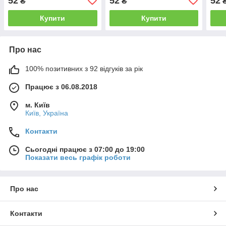
52
52
52
₴
₴
Купити
Купити
Про нас
100% позитивних з 92 відгуків за рік
Працює з 06.08.2018
м. Київ
Київ, Україна
Контакти
Сьогодні працює з 07:00 до 19:00
Показати весь графік роботи
Про нас
Контакти