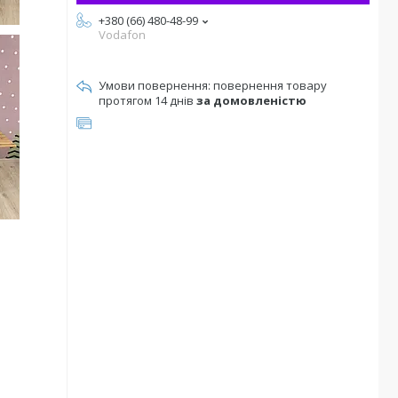
+380 (66) 480-48-99
Vodafon
повернення товару
протягом 14 днів
за домовленістю