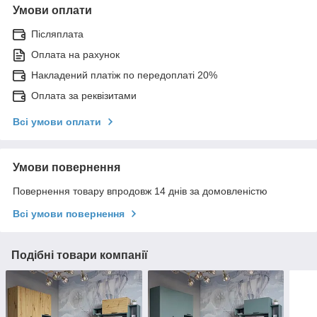
Умови оплати
Післяплата
Оплата на рахунок
Накладений платіж по передоплаті 20%
Оплата за реквізитами
Всі умови оплати
Умови повернення
Повернення товару впродовж 14 днів за домовленістю
Всі умови повернення
Подібні товари компанії