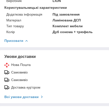
Виробник
LION
Користувальницькі характеристики
Додаткова інформація
Під замовлення
Матеріал
Ламінована ДСП
Тип товару
Комплект мебели
Колір
Дуб сонома + трюфель
Приховати
Умови доставки
Нова Пошта
Самовивіз
Самовивіз
Доставка кур'єром
Всі умови доставки