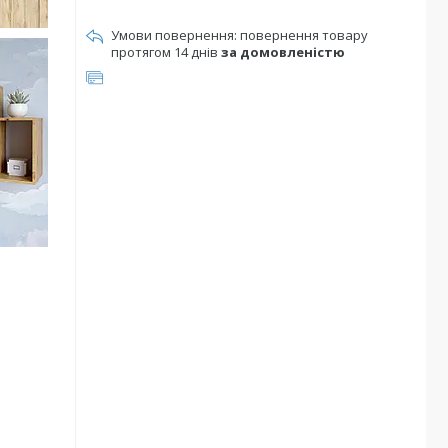
повернення товару
протягом 14 днів
за домовленістю