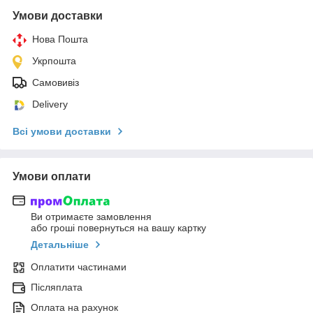
Умови доставки
Нова Пошта
Укрпошта
Самовивіз
Delivery
Всі умови доставки
Умови оплати
Ви отримаєте замовлення
або гроші повернуться на вашу картку
Детальніше
Оплатити частинами
Післяплата
Оплата на рахунок