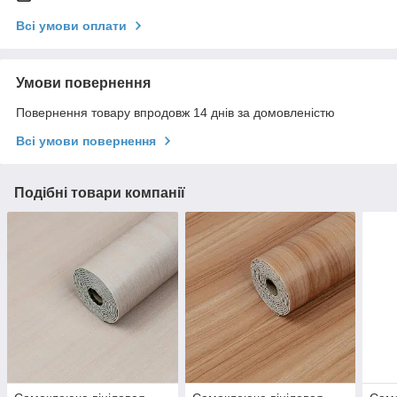
Всі умови оплати
Умови повернення
Повернення товару впродовж 14 днів за домовленістю
Всі умови повернення
Подібні товари компанії