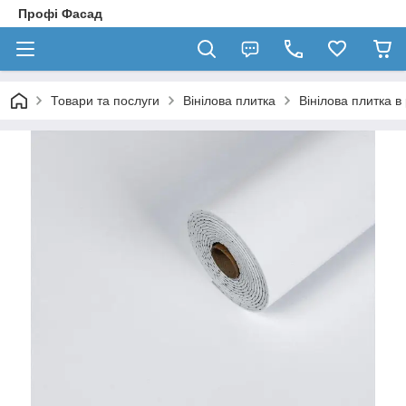
Профі Фасад
Товари та послуги
Вінілова плитка
Вінілова плитка в