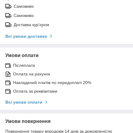
Самовивіз
Самовивіз
Доставка кур'єром
Всі умови доставки
Умови оплати
Післяплата
Оплата на рахунок
Накладений платіж по передоплаті 20%
Оплата за реквізитами
Всі умови оплати
Умови повернення
Повернення товару впродовж 14 днів за домовленістю