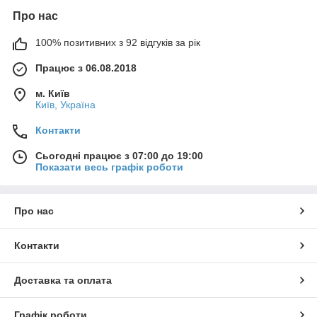
Про нас
100% позитивних з 92 відгуків за рік
Працює з 06.08.2018
м. Київ
Київ, Україна
Контакти
Сьогодні працює з 07:00 до 19:00
Показати весь графік роботи
Про нас
Контакти
Доставка та оплата
Графік роботи