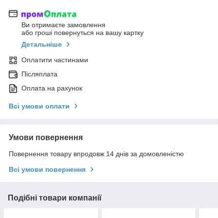
Ви отримаєте замовлення
або гроші повернуться на вашу картку
Детальніше
Оплатити частинами
Післяплата
Оплата на рахунок
Всі умови оплати
Умови повернення
Повернення товару впродовж 14 днів за домовленістю
Всі умови повернення
Подібні товари компанії