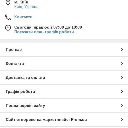
м. Київ
Київ, Україна
Контакти
Сьогодні працює з 07:00 до 19:00
Показати весь графік роботи
Про нас
Контакти
Доставка та оплата
Графік роботи
Повна версія сайту
Сайт створено на маркетплейсі
Prom.ua