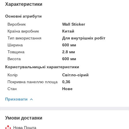
Характеристики
Основні атрибути
Виробник
Wall Sticker
Країна виробник
Китай
Тип використання
Для внутрішніх робіт
Ширина
600 мм
Товщина
2.8 мм
Висота
600 мм
Користувальницькі характеристики
Колір
Світло-сірий
Покривна панеллю площа
0,36
Стан
Нове
Приховати
Умови доставки
Нова Пошта