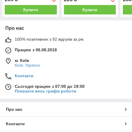
00002962
Купити
Купити
Про нас
100% позитивних з 92 відгуків за рік
Працює з 06.08.2018
м. Київ
Київ, Україна
Контакти
Сьогодні працює з 07:00 до 19:00
Показати весь графік роботи
Про нас
Контакти