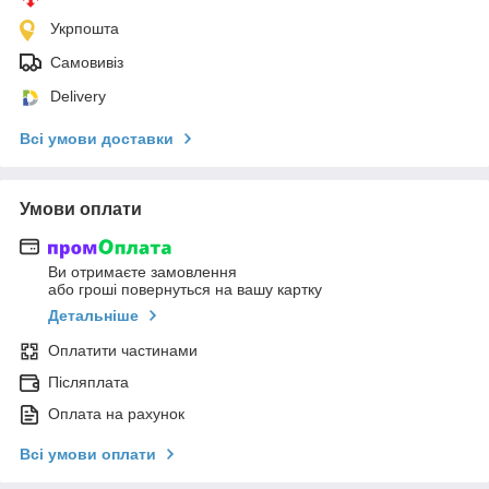
Укрпошта
Самовивіз
Delivery
Всі умови доставки
Умови оплати
Ви отримаєте замовлення
або гроші повернуться на вашу картку
Детальніше
Оплатити частинами
Післяплата
Оплата на рахунок
Всі умови оплати