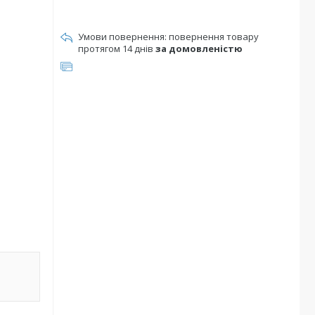
повернення товару
протягом 14 днів
за домовленістю