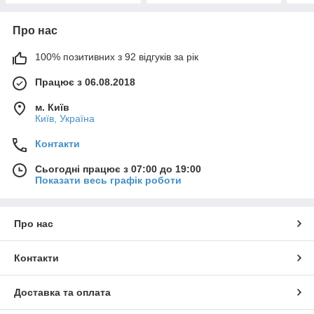
Про нас
100% позитивних з 92 відгуків за рік
Працює з 06.08.2018
м. Київ
Київ, Україна
Контакти
Сьогодні працює з 07:00 до 19:00
Показати весь графік роботи
Про нас
Контакти
Доставка та оплата