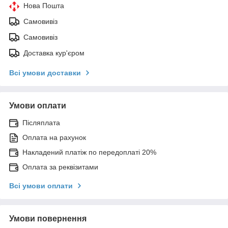
Нова Пошта
Самовивіз
Самовивіз
Доставка кур'єром
Всі умови доставки
Умови оплати
Післяплата
Оплата на рахунок
Накладений платіж по передоплаті 20%
Оплата за реквізитами
Всі умови оплати
Умови повернення