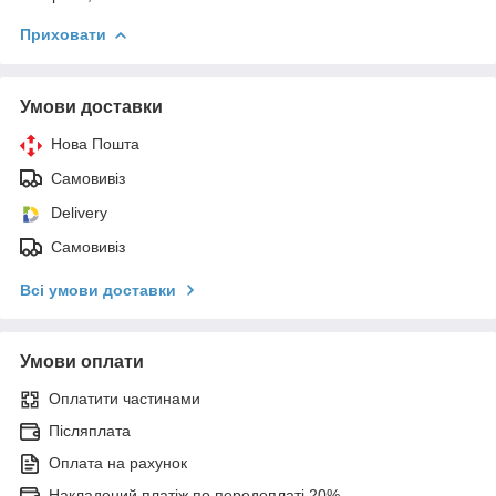
Приховати
Умови доставки
Нова Пошта
Самовивіз
Delivery
Самовивіз
Всі умови доставки
Умови оплати
Оплатити частинами
Післяплата
Оплата на рахунок
Накладений платіж по передоплаті 20%