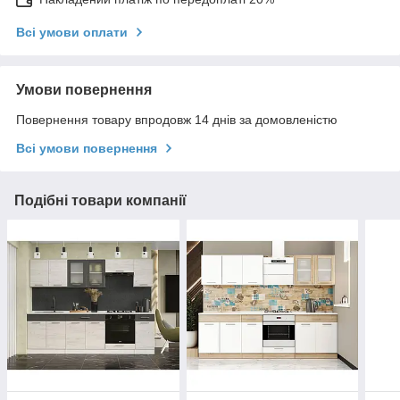
Всі умови оплати
Умови повернення
Повернення товару впродовж 14 днів за домовленістю
Всі умови повернення
Подібні товари компанії