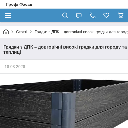
Профі Фасад
Статті
Грядки з ДПК – довговічні високі грядки для город
Грядки з ДПК – довговічні високі грядки для городу та
теплиці
16.03.2026