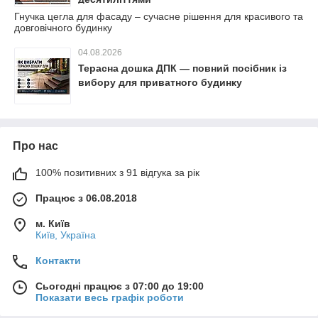
Гнучка цегла для фасаду – сучасне рішення для красивого та
довговічного будинку
04.08.2026
Терасна дошка ДПК — повний посібник із
вибору для приватного будинку
Про нас
100% позитивних з 91 відгука за рік
Працює з 06.08.2018
м. Київ
Київ, Україна
Контакти
Сьогодні працює з 07:00 до 19:00
Показати весь графік роботи