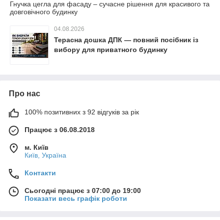
Гнучка цегла для фасаду – сучасне рішення для красивого та
довговічного будинку
04.08.2026
Терасна дошка ДПК — повний посібник із
вибору для приватного будинку
Про нас
100% позитивних з 92 відгуків за рік
Працює з 06.08.2018
м. Київ
Київ, Україна
Контакти
Сьогодні працює з 07:00 до 19:00
Показати весь графік роботи