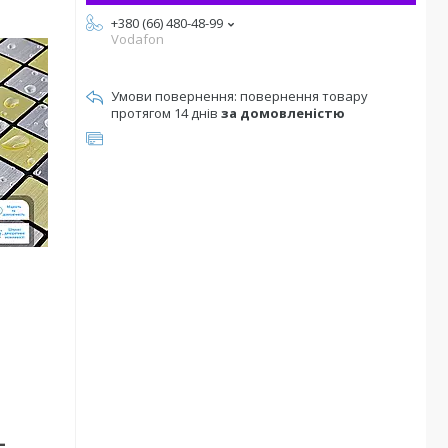
+380 (66) 480-48-99
Vodafon
повернення товару
протягом 14 днів
за домовленістю
-