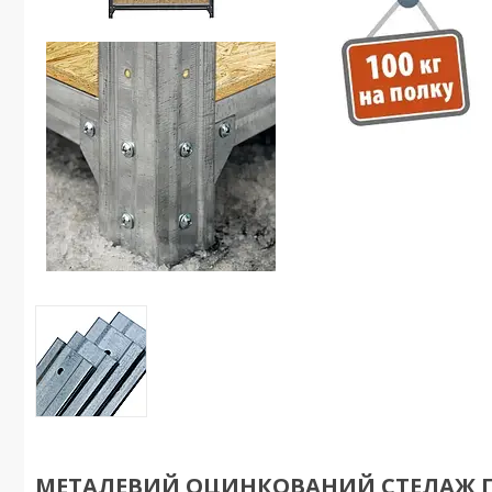
МЕТАЛЕВИЙ ОЦИНКОВАНИЙ СТЕЛАЖ ПО