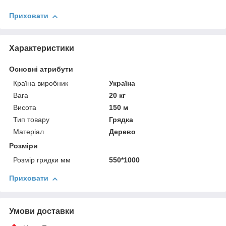
Приховати
Характеристики
Основні атрибути
Країна виробник
Україна
Вага
20 кг
Висота
150 м
Тип товару
Грядка
Матеріал
Дерево
Розміри
Розмір грядки мм
550*1000
Приховати
Умови доставки