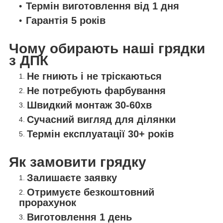
Термін виготовлення від 1 дня
Гарантія 5 років
Чому обирають наші грядки
з ДПК
Не гниють і не тріскаються
Не потребують фарбування
Швидкий монтаж 30-60хв
Сучасний вигляд для ділянки
Термін експлуатації 30+ років
Як замовити грядку
Залишаєте заявку
Отримуєте безкоштовний
прорахунок
Виготовлення 1 день