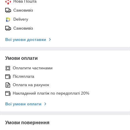
Нова Пошта
Самовивіз
Delivery
Самовивіз
Всі умови доставки
Умови оплати
Оплатити частинами
Післяплата
Оплата на рахунок
Накладений платіж по передоплаті 20%
Всі умови оплати
Умови повернення