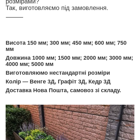
розмірами?
Так, виготовляємо під замовлення.
⸻
Висота 150 мм; 300 мм; 450 мм; 600 мм; 750
мм
Довжина 1000 мм; 1500 мм; 2000 мм; 3000 мм;
4000 мм; 5000 мм
Виготовляюмо нестандартні розміри
Колір — Венге 3Д, Графіт 3Д, Кедр 3Д
Доставка Нова Пошта, самовоз зі складу.