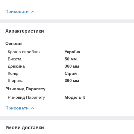
Приховати
Характеристики
Основні
Країна виробник
Україна
Висота
50 мм
Довжина
360 мм
Колір
Сірий
Ширина
360 мм
Різновид Парапету
Різновид Парапету
Модель К
Приховати
Умови доставки