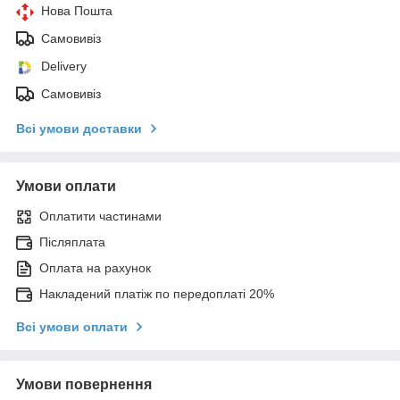
Нова Пошта
Самовивіз
Delivery
Самовивіз
Всі умови доставки
Умови оплати
Оплатити частинами
Післяплата
Оплата на рахунок
Накладений платіж по передоплаті 20%
Всі умови оплати
Умови повернення