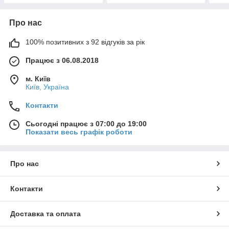
Про нас
100% позитивних з 92 відгуків за рік
Працює з 06.08.2018
м. Київ
Київ, Україна
Контакти
Сьогодні працює з 07:00 до 19:00
Показати весь графік роботи
Про нас
Контакти
Доставка та оплата