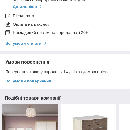
Детальніше
Післяплата
Оплата на рахунок
Накладений платіж по передоплаті 20%
Всі умови оплати
Умови повернення
Повернення товару впродовж 14 днів за домовленістю
Всі умови повернення
Подібні товари компанії