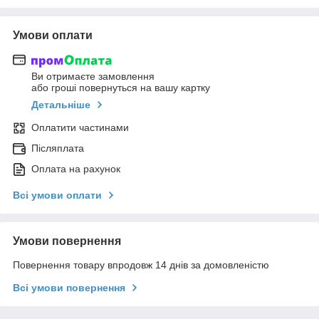
Умови оплати
Ви отримаєте замовлення
або гроші повернуться на вашу картку
Детальніше
Оплатити частинами
Післяплата
Оплата на рахунок
Всі умови оплати
Умови повернення
Повернення товару впродовж 14 днів за домовленістю
Всі умови повернення