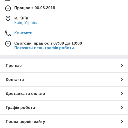
Працює з 06.08.2018
м. Київ
Київ, Україна
Контакти
Сьогодні працює з 07:00 до 19:00
Показати весь графік роботи
Про нас
Контакти
Доставка та оплата
Графік роботи
Повна версія сайту