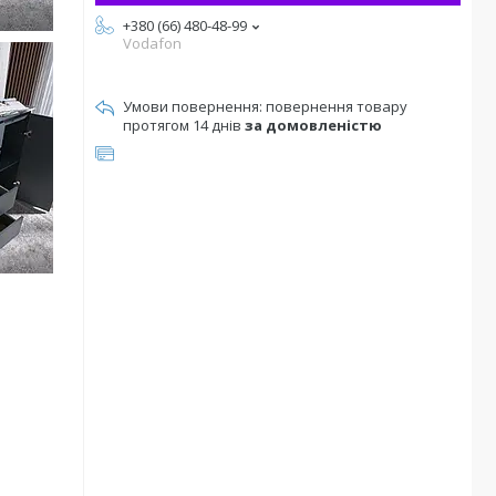
+380 (66) 480-48-99
Vodafon
повернення товару
протягом 14 днів
за домовленістю