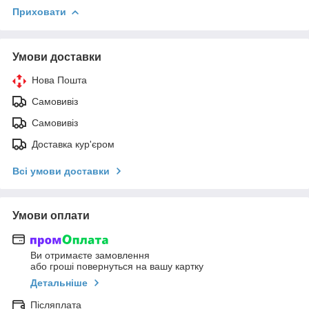
Приховати
Умови доставки
Нова Пошта
Самовивіз
Самовивіз
Доставка кур'єром
Всі умови доставки
Умови оплати
Ви отримаєте замовлення
або гроші повернуться на вашу картку
Детальніше
Післяплата