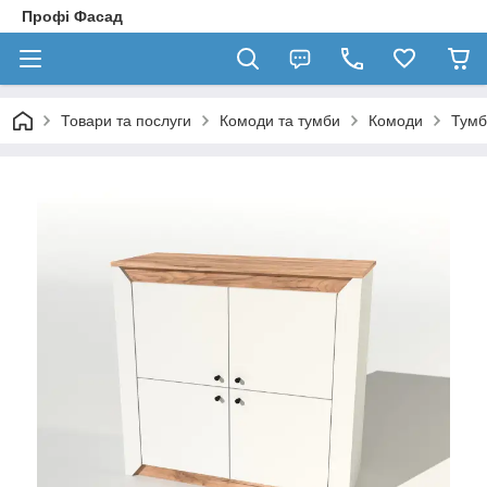
Профі Фасад
Товари та послуги
Комоди та тумби
Комоди
Тумб