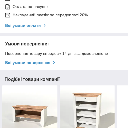
Оплата на рахунок
Накладений платіж по передоплаті 20%
Всі умови оплати
Умови повернення
Повернення товару впродовж 14 днів за домовленістю
Всі умови повернення
Подібні товари компанії