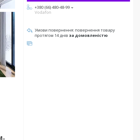
+380 (66) 480-48-99
Vodafon
повернення товару
протягом 14 днів
за домовленістю
M-