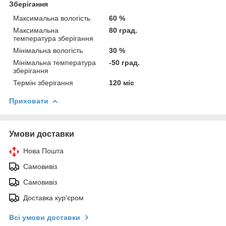
Зберігання
Максимальна вологість
60 %
Максимальна
80 град.
температура зберігання
Мінімальна вологість
30 %
Мінімальна температура
-50 град.
зберігання
Термін зберігання
120 міс
Приховати
Умови доставки
Нова Пошта
Самовивіз
Самовивіз
Доставка кур'єром
Всі умови доставки