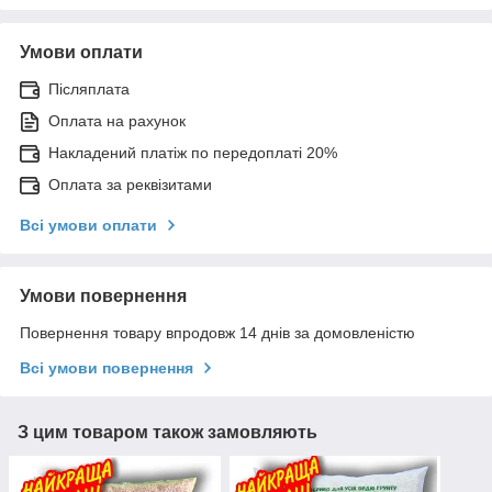
Умови оплати
Післяплата
Оплата на рахунок
Накладений платіж по передоплаті 20%
Оплата за реквізитами
Всі умови оплати
Умови повернення
Повернення товару впродовж 14 днів за домовленістю
Всі умови повернення
З цим товаром також замовляють