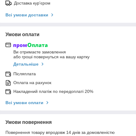
Доставка кур'єром
Всі умови доставки
Умови оплати
Ви отримаєте замовлення
або гроші повернуться на вашу картку
Детальніше
Післяплата
Оплата на рахунок
Накладений платіж по передоплаті 20%
Всі умови оплати
Умови повернення
Повернення товару впродовж 14 днів за домовленістю