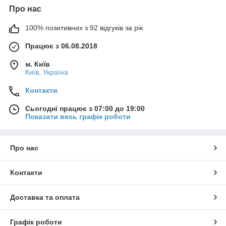
Про нас
100% позитивних з 92 відгуків за рік
Працює з 06.08.2018
м. Київ
Київ, Україна
Контакти
Сьогодні працює з 07:00 до 19:00
Показати весь графік роботи
Про нас
Контакти
Доставка та оплата
Графік роботи