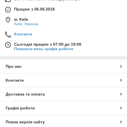
Працює з 06.08.2018
м. Київ
Київ, Україна
Контакти
Сьогодні працює з 07:00 до 19:00
Показати весь графік роботи
Про нас
Контакти
Доставка та оплата
Графік роботи
Повна версія сайту