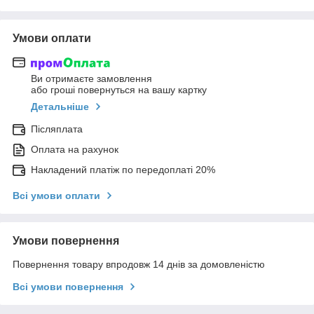
Умови оплати
Ви отримаєте замовлення
або гроші повернуться на вашу картку
Детальніше
Післяплата
Оплата на рахунок
Накладений платіж по передоплаті 20%
Всі умови оплати
Умови повернення
Повернення товару впродовж 14 днів за домовленістю
Всі умови повернення