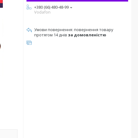
+380 (66) 480-48-99
Vodafon
повернення товару
протягом 14 днів
за домовленістю