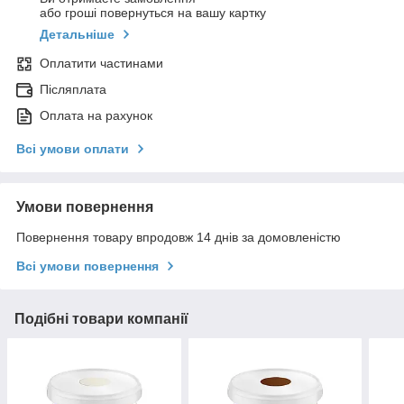
або гроші повернуться на вашу картку
Детальніше
Оплатити частинами
Післяплата
Оплата на рахунок
Всі умови оплати
Умови повернення
Повернення товару впродовж 14 днів за домовленістю
Всі умови повернення
Подібні товари компанії