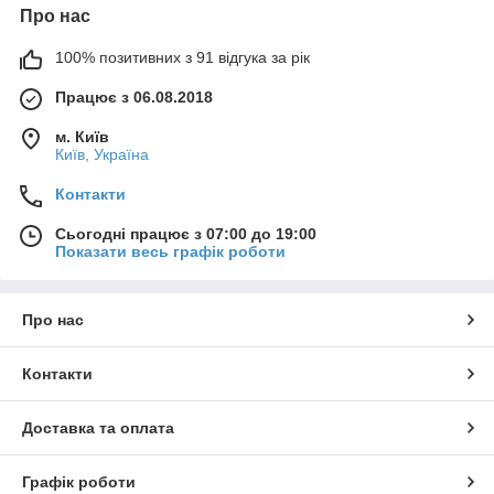
Про нас
100% позитивних з 91 відгука за рік
Працює з 06.08.2018
м. Київ
Київ, Україна
Контакти
Сьогодні працює з 07:00 до 19:00
Показати весь графік роботи
Про нас
Контакти
Доставка та оплата
Графік роботи