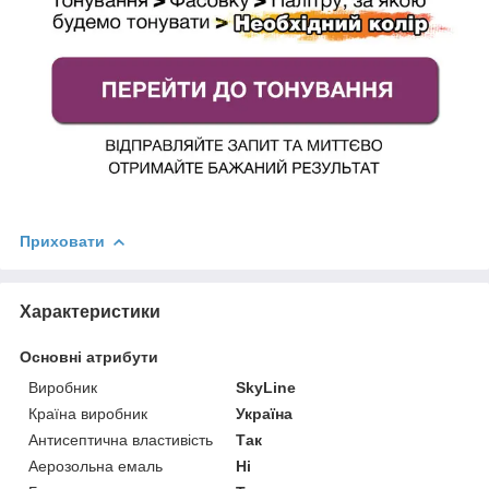
Приховати
Характеристики
Основні атрибути
Виробник
SkyLine
Країна виробник
Україна
Антисептична властивість
Так
Аерозольна емаль
Ні