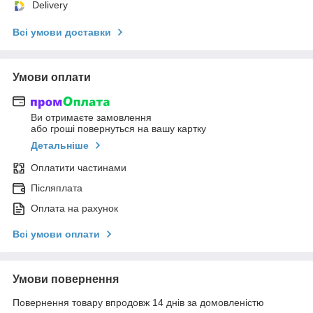
Delivery
Всі умови доставки
Умови оплати
Ви отримаєте замовлення
або гроші повернуться на вашу картку
Детальніше
Оплатити частинами
Післяплата
Оплата на рахунок
Всі умови оплати
Умови повернення
Повернення товару впродовж 14 днів за домовленістю