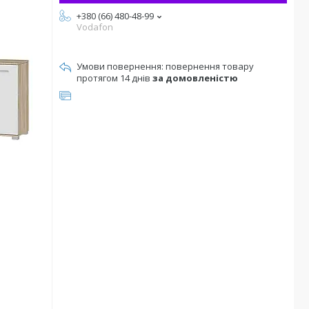
+380 (66) 480-48-99
Vodafon
повернення товару
протягом 14 днів
за домовленістю