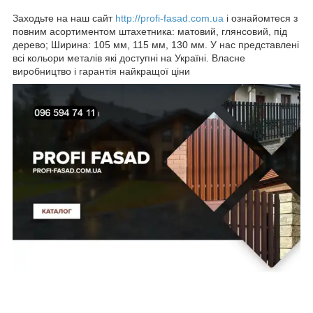
Заходьте на наш сайт
http://profi-fasad.com.ua
і ознайомтеся з
повним асортиментом штахетника: матовий, глянсовий, під
дерево; Ширина: 105 мм, 115 мм, 130 мм. У нас представлені
всі кольори металів які доступні на Україні. Власне
виробництво і гарантія найкращої ціни