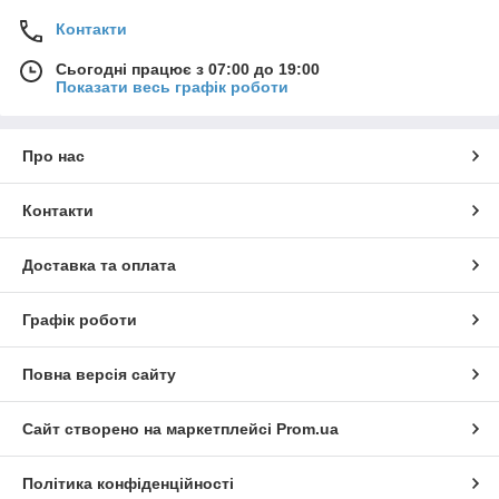
Контакти
Сьогодні працює з 07:00 до 19:00
Показати весь графік роботи
Про нас
Контакти
Доставка та оплата
Графік роботи
Повна версія сайту
Сайт створено на маркетплейсі
Prom.ua
Політика конфіденційності