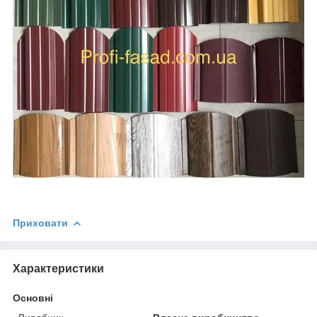
Приховати
Характеристики
Основні